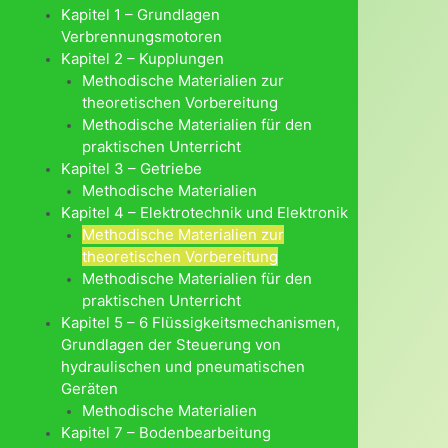
Kapitel 1 – Grundlagen
Verbrennungsmotoren
Kapitel 2 – Kupplungen
Methodische Materialien zur
theoretischen Vorbereitung
Methodische Materialien für den
praktischen Unterricht
Kapitel 3 – Getriebe
Methodische Materialien
Kapitel 4 – Elektrotechnik und Elektronik
Methodische Materialien zur
theoretischen Vorbereitung
Methodische Materialien für den
praktischen Unterricht
Kapitel 5 – 6 Flüssigkeitsmechanismen,
Grundlagen der Steuerung von
hydraulischen und pneumatischen
Geräten
Methodische Materialien
Kapitel 7 – Bodenbearbeitung