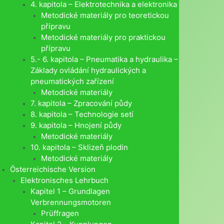
4. kapitola – Elektrotechnika a elektronika
Metodické materiály pro teoretickou
přípravu
Metodické materiály pro praktickou
přípravu
5.- 6. kapitola – Pneumatika a hydraulika –
Základy ovládání hydraulických a
pneumatických zařízení
Metodické materiály
7. kapitola – Zpracování půdy
8. kapitola – Technologie setí
9. kapitola – Hnojení půdy
Metodické materiály
10. kapitola – Sklizeň plodin
Metodické materiály
Österreichische Version
Elektronisches Lehrbuch
Kapitel 1 – Grundlagen
Verbrennungsmotoren
Prüffragen