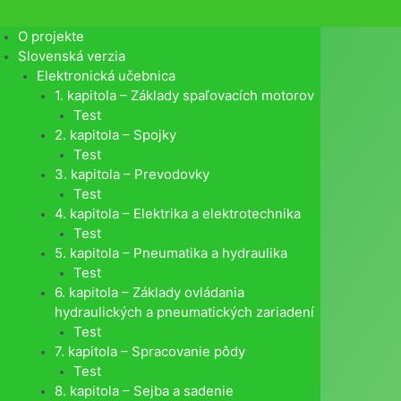
O projekte
Slovenská verzia
Elektronická učebnica
1. kapitola – Základy spaľovacích motorov
Test
2. kapitola – Spojky
Test
3. kapitola – Prevodovky
Test
4. kapitola – Elektrika a elektrotechnika
Test
5. kapitola – Pneumatika a hydraulika
Test
6. kapitola – Základy ovládania
hydraulických a pneumatických zariadení
Test
7. kapitola – Spracovanie pôdy
Test
8. kapitola – Sejba a sadenie