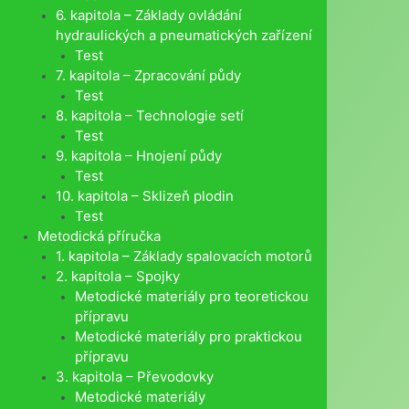
6. kapitola – Základy ovládání
hydraulických a pneumatických zařízení
Test
7. kapitola – Zpracování půdy
Test
8. kapitola – Technologie setí
Test
9. kapitola – Hnojení půdy
Test
10. kapitola – Sklizeň plodin
Test
Metodická příručka
1. kapitola – Základy spalovacích motorů
2. kapitola – Spojky
Metodické materiály pro teoretickou
přípravu
Metodické materiály pro praktickou
přípravu
3. kapitola – Převodovky
Metodické materiály