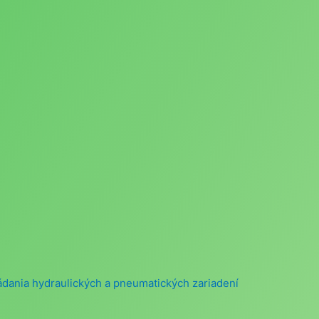
vládania hydraulických a pneumatických zariadení