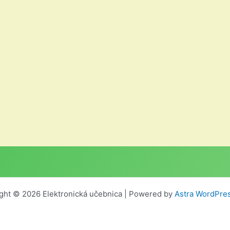
ght © 2026 Elektronická učebnica | Powered by
Astra WordPre