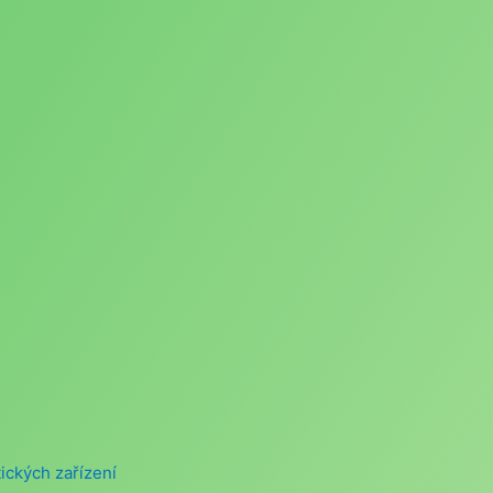
ických zařízení