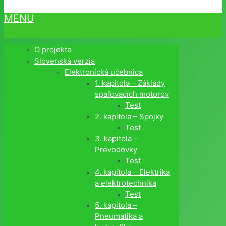
MENU
O projekte
Slovenská verzia
Elektronická učebnica
1. kapitola – Základy
spaľovacích motorov
Test
2. kapitola – Spojky
Test
3. kapitola –
Prevodovky
Test
4. kapitola – Elektrika
a elektrotechnika
Test
5. kapitola –
Pneumatika a