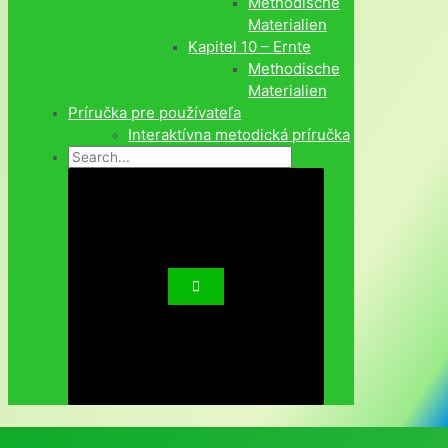
Methodische
Materialien
Kapitel 10 – Ernte
Methodische
Materialien
Príručka pre používateľa
Interaktívna metodická príručka