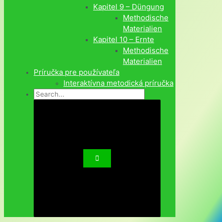
Kapitel 9 – Düngung
Methodische
Materialien
Kapitel 10 – Ernte
Methodische
Materialien
Príručka pre používateľa
Interaktívna metodická príručka