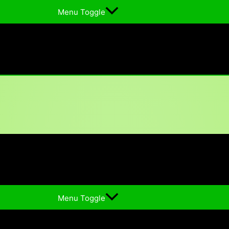
Menu Toggle
Menu Toggle