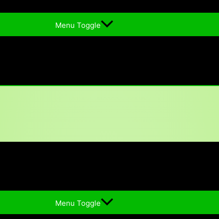
Menu Toggle
Menu Toggle