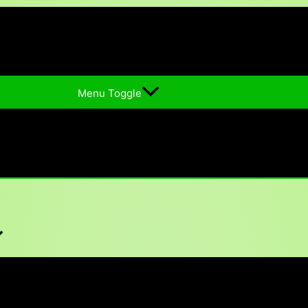
Menu Toggle