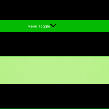
Menu Toggle