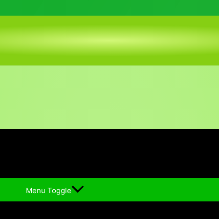
Menu Toggle