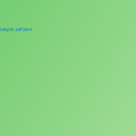
ických zařízení