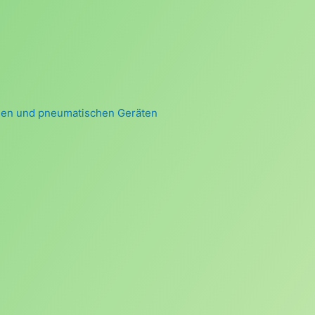
chen und pneumatischen Geräten