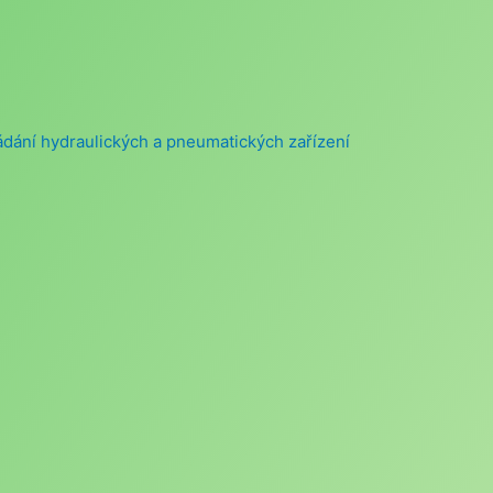
ládání hydraulických a pneumatických zařízení