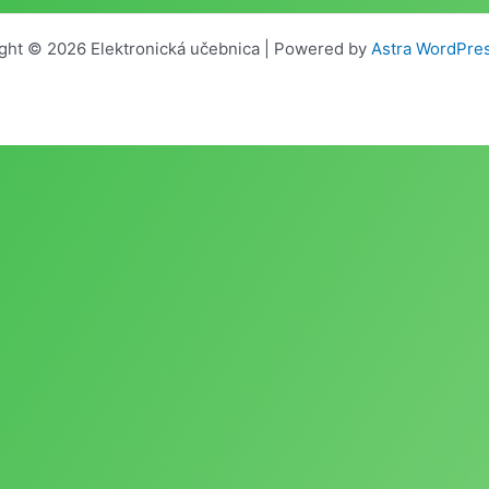
ght © 2026 Elektronická učebnica | Powered by
Astra WordPre