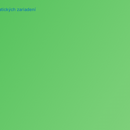
atických zariadení