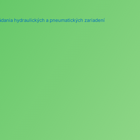
vládania hydraulických a pneumatických zariadení